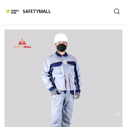
SAFETYMALL