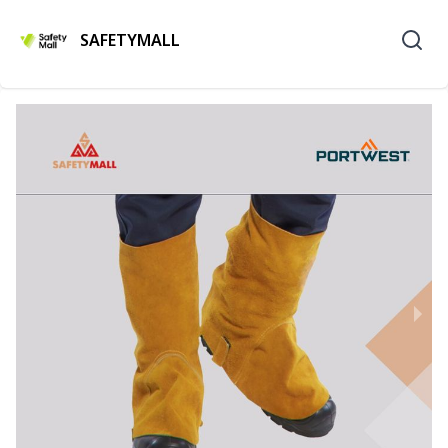
SAFETYMALL