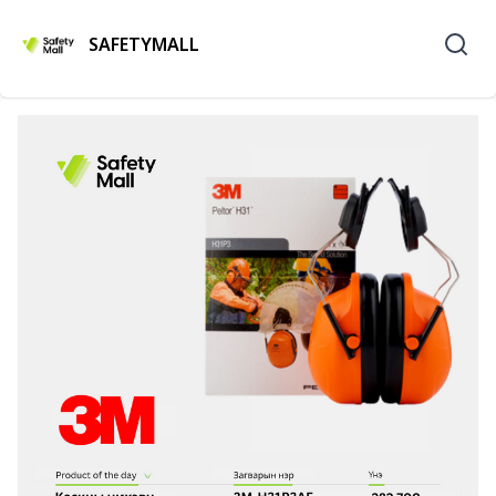
SAFETYMALL