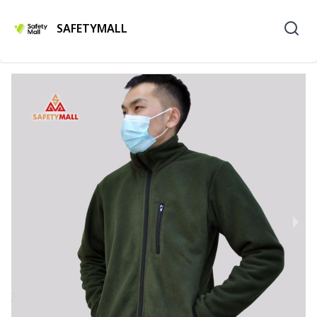
SAFETYMALL