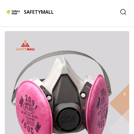
SAFETYMALL