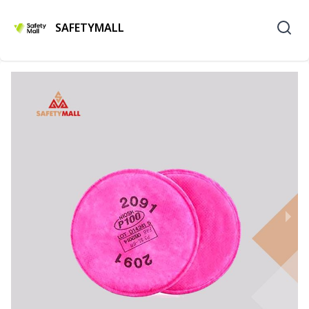
SAFETYMALL